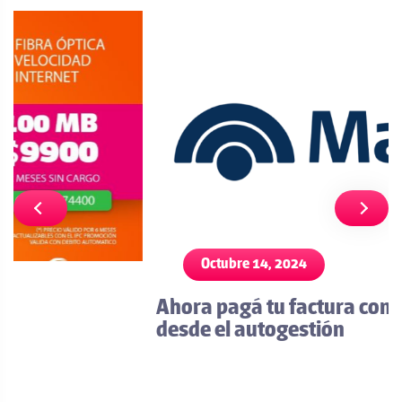
Octubre 14, 2024
Ahora pagá tu factura con Macro directo
desde el autogestión