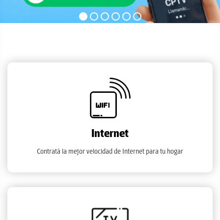
Internet
Contratá la mejor velocidad de Internet para tu hogar