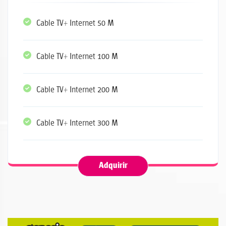
Cable TV+ Internet 50 M
Cable TV+ Internet 100 M
Cable TV+ Internet 200 M
Cable TV+ Internet 300 M
Adquirir