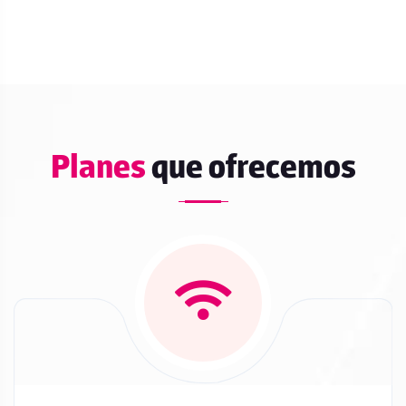
Planes
que ofrecemos