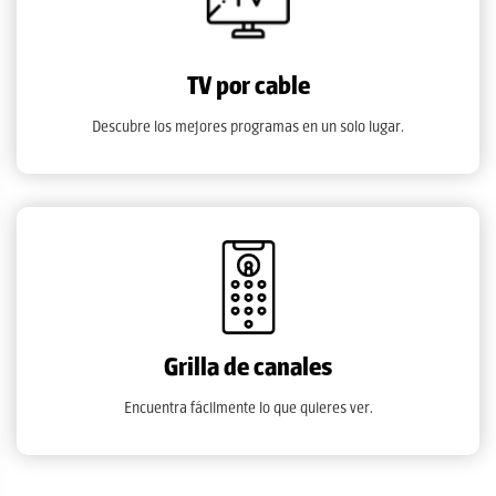
TV por cable
Descubre los mejores programas en un solo lugar.
Grilla de canales
Encuentra fácilmente lo que quieres ver.