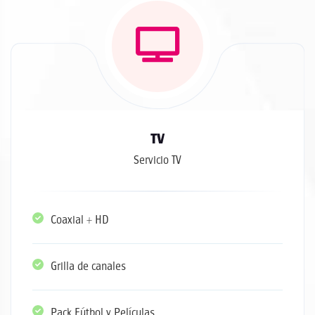
TV
Servicio TV
Coaxial + HD
Grilla de canales
Pack Fútbol y Películas