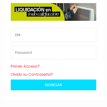
Primer Acceso?
Olvido su Contraseña?
INGRESAR